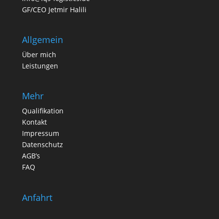
GF/CEO Jetmir Halili
Allgemein
Über mich
Leistungen
Mehr
Qualifikation
Kontakt
Impressum
Datenschutz
AGB’s
FAQ
Anfahrt