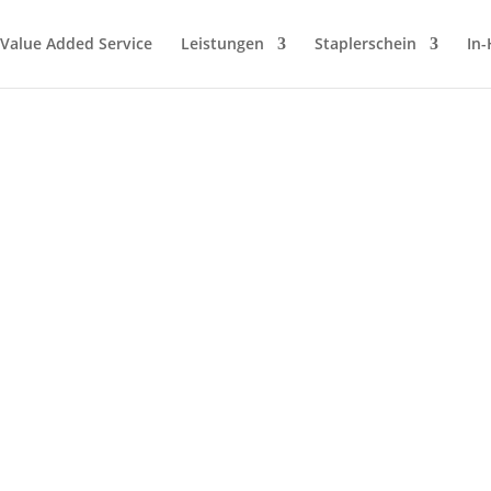
/ Value Added Service
Leistungen
Staplerschein
In