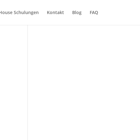
-House Schulungen
Kontakt
Blog
FAQ