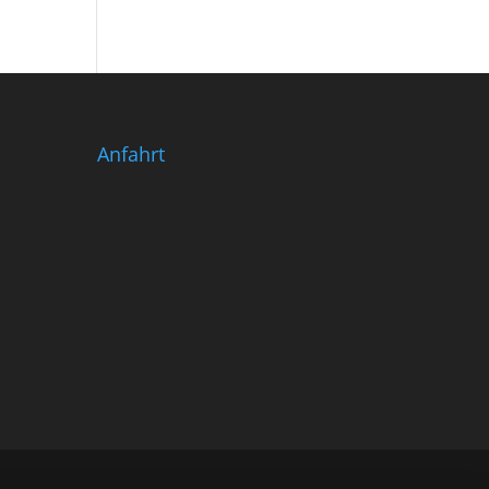
Anfahrt