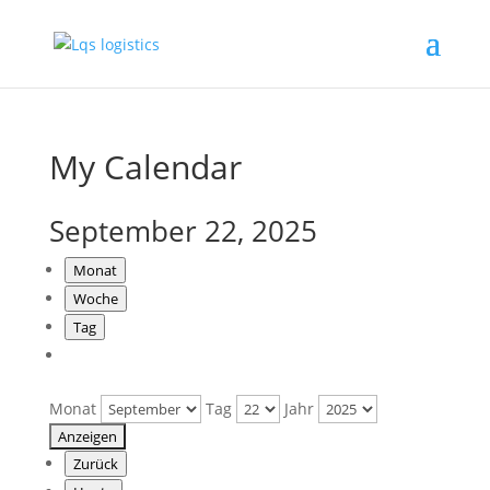
My Calendar
September 22, 2025
Monat
Woche
Tag
Monat
Tag
Jahr
Zurück