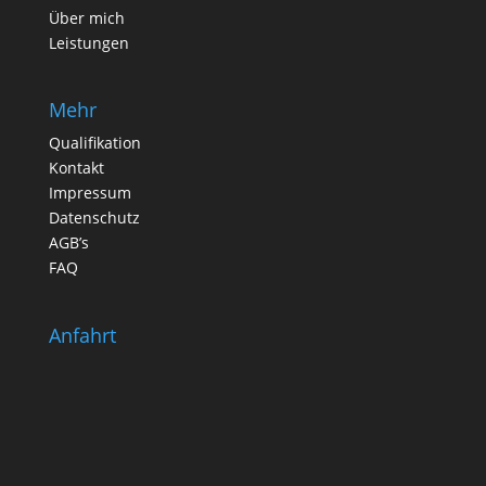
Über mich
Leistungen
Mehr
Qualifikation
Kontakt
Impressum
Datenschutz
AGB’s
FAQ
Anfahrt