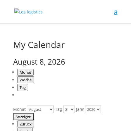
My Calendar
August 8, 2026
Monat
Woche
Tag
Monat
Tag
Jahr
Zurück