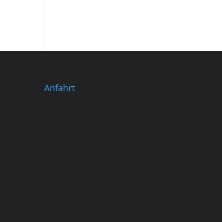
Anfahrt