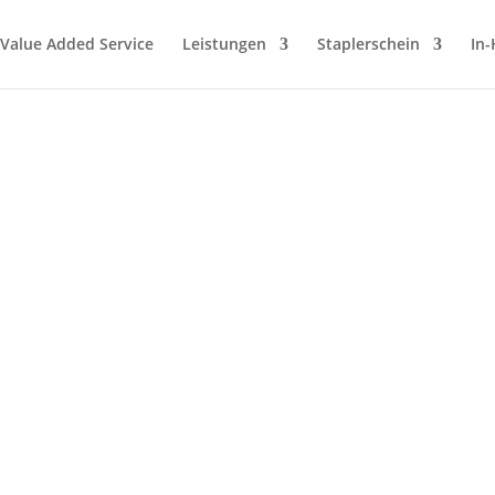
/ Value Added Service
Leistungen
Staplerschein
In