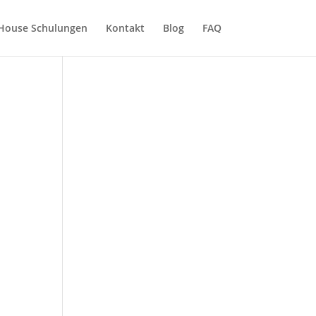
-House Schulungen
Kontakt
Blog
FAQ