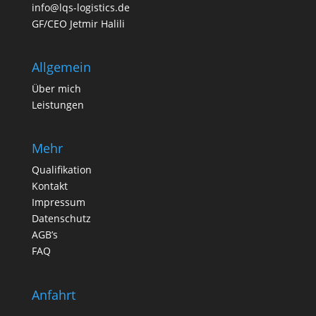
info@lqs-logistics.de
GF/CEO Jetmir Halili
Allgemein
Über mich
Leistungen
Mehr
Qualifikation
Kontakt
Impressum
Datenschutz
AGB’s
FAQ
Anfahrt