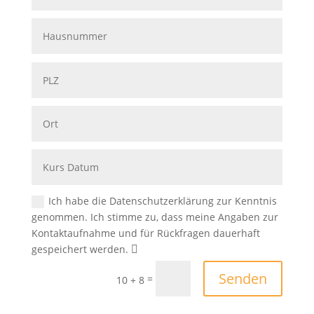
Ich habe die Datenschutzerklärung zur Kenntnis
genommen. Ich stimme zu, dass meine Angaben zur
Kontaktaufnahme und für Rückfragen dauerhaft
gespeichert werden.
Senden
=
10 + 8