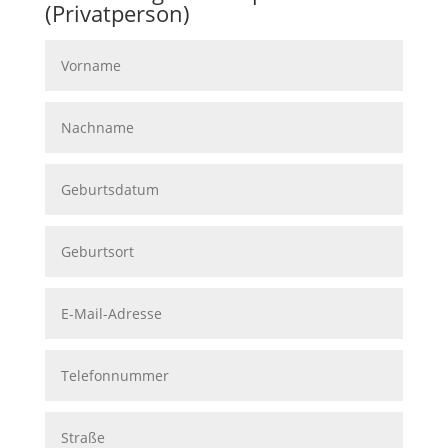
(Privatperson)