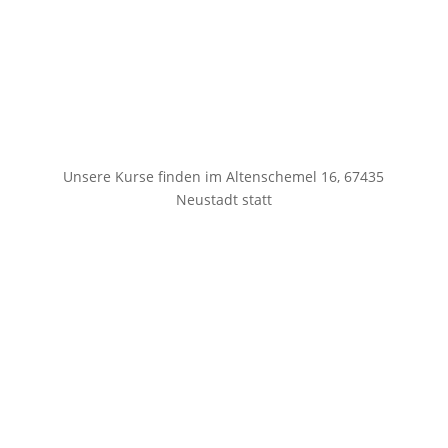
Unsere Kurse finden im Altenschemel 16, 67435
Neustadt statt