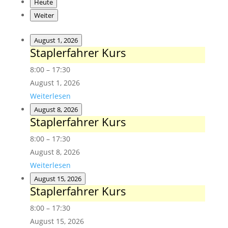
Heute
Weiter
August 1, 2026
Staplerfahrer Kurs
Staplerfahrer
Kurs
8:00
–
17:30
August 1, 2026
Weiterlesen
August 8, 2026
Staplerfahrer Kurs
Staplerfahrer
Kurs
8:00
–
17:30
August 8, 2026
Weiterlesen
August 15, 2026
Staplerfahrer Kurs
Staplerfahrer
Kurs
8:00
–
17:30
August 15, 2026