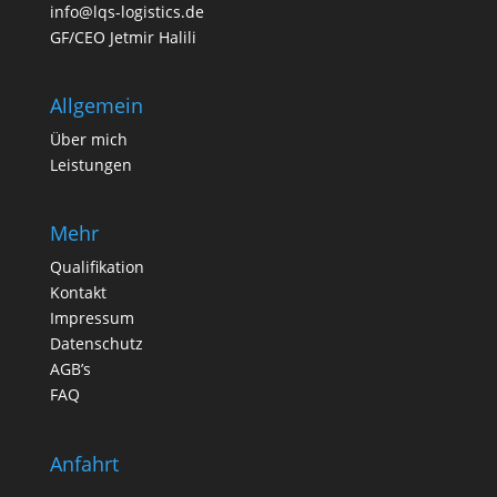
info@lqs-logistics.de
GF/CEO Jetmir Halili
Allgemein
Über mich
Leistungen
Mehr
Qualifikation
Kontakt
Impressum
Datenschutz
AGB’s
FAQ
Anfahrt